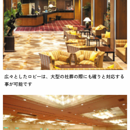
広々としたロビーは、大型の社葬の際にも確りと対応する
事が可能です