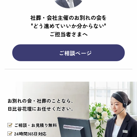
社葬・会社主催のお別れの会を
"どう進めていいか分からない"
ご担当者さまへ
ご相談ページ
お別れの会・社葬のことなら、
日比谷花壇にお任せください。
ご相談・お見積り無料
24時間365日対応