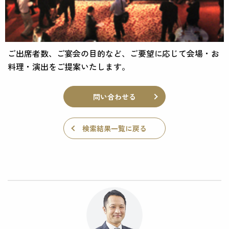
ご出席者数、ご宴会の目的など、ご要望に応じて会場・お
料理・演出をご提案いたします。
問い合わせる
検索結果一覧に戻る