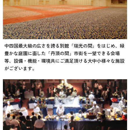
中四国最大級の広さを誇る別館「瑞光の間」をはじめ、緑
豊かな庭園に面した「丹頂の間」市街を一望できる会場
等、設備・機能・環境共にご満足頂ける大中小様々な施設
がございます。