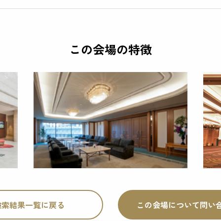
この会場の特徴
検索結果一覧に戻る
この会場について
問い