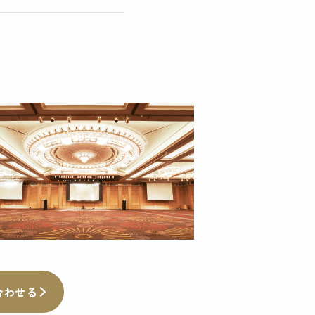
ご相談ページはこちら
お問い合わせを検討している方へ
合わせる