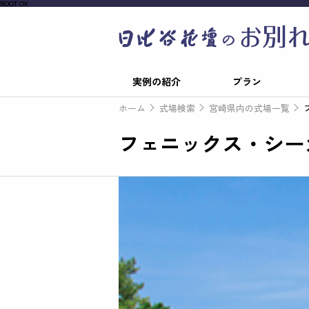
ROOT OK
実例の紹介
プラン
ホーム
式場検索
宮崎県内の式場一覧
フェニックス・シー