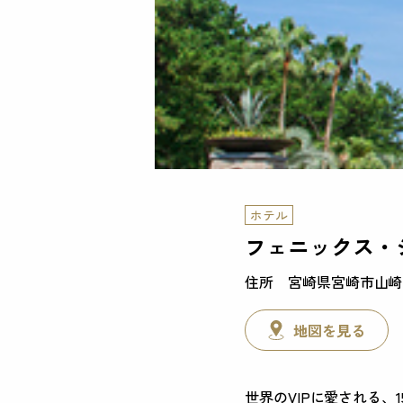
ホテル
フェニックス・
宮崎県宮崎市山崎
地図を見る
世界のVIPに愛される、