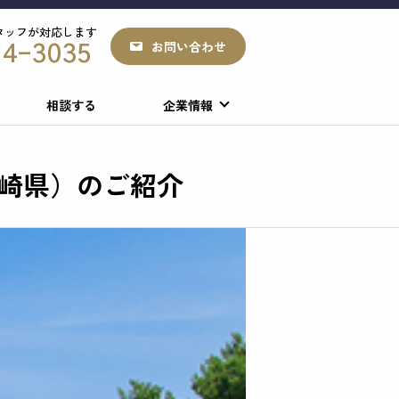
スタッフが対応します
お問い合わせ
74-3035
相談する
企業情報
崎県）のご紹介