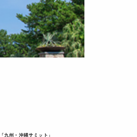
年、「九州・沖縄サミット」