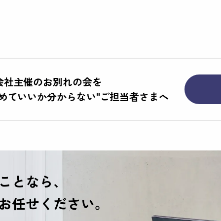
会社主催のお別れの会を
進めていいか分からない"
ご担当者さまへ
ことなら、
お任せください。