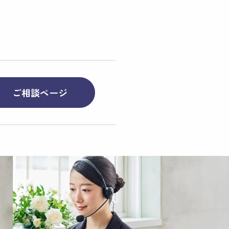
ご相談ページ