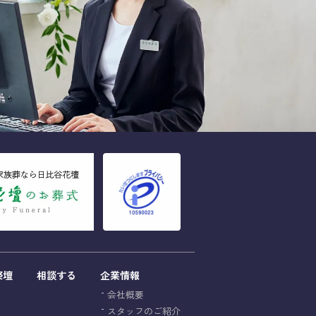
祭壇
相談する
企業情報
会社概要
スタッフのご紹介