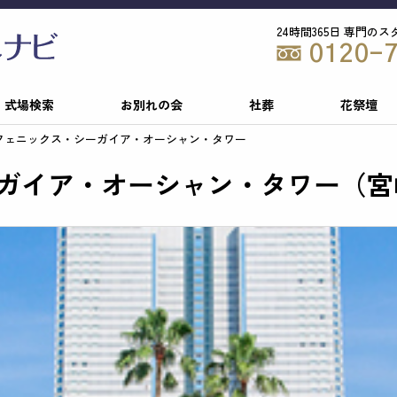
24時間365日 専門の
0120-
式場検索
お別れの会
社葬
花祭壇
フェニックス・シーガイア・オーシャン・タワー
ガイア・オーシャン・タワー（宮