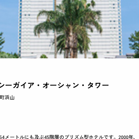
シーガイア・オーシャン・タワー
町浜山
154メートルにも及ぶ45階層のプリズム型ホテルです。2000