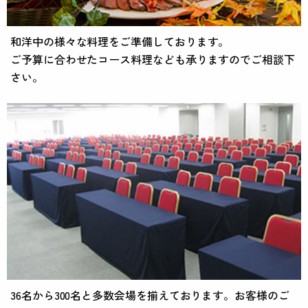
和洋中の様々な料理をご準備しております。
ご予算に合わせたコース料理なども承りますのでご相談下
さい。
36名から300名と多数会場を揃えております。お客様のご