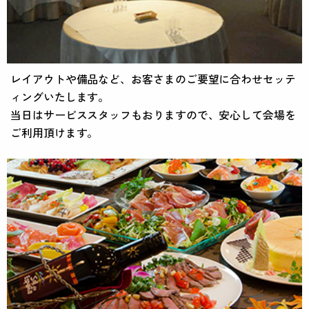
レイアウトや備品など、お客さまのご要望に合わせセッテ
ィングいたします。
当日はサービススタッフもおりますので、安心して会場を
ご利用頂けます。