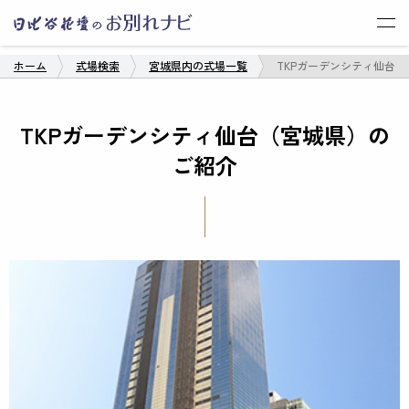
ROOT OK
ホーム
式場検索
宮城県内の式場一覧
TKPガーデンシティ仙台
TKPガーデンシティ仙台（宮城県）の
ご紹介