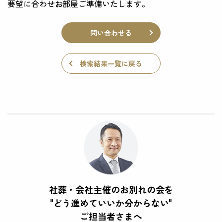
要望に合わせお部屋ご準備いたします。
問い合わせる
検索結果一覧に戻る
社葬・会社主催のお別れの会を
"どう進めていいか分からない"
ご担当者さまへ