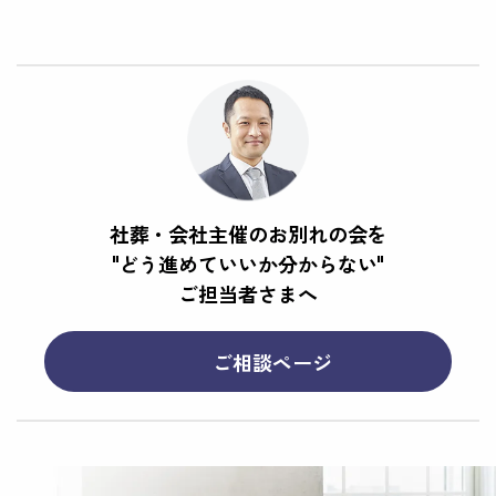
ます。ポルトガルの職人により一枚ずつ筆で丹念に描
かれた青いタイルの壁画が美しく建物を飾ります。
社葬・会社主催のお別れの会を
"どう進めていいか分からない"
ご担当者さまへ
ご相談ページ