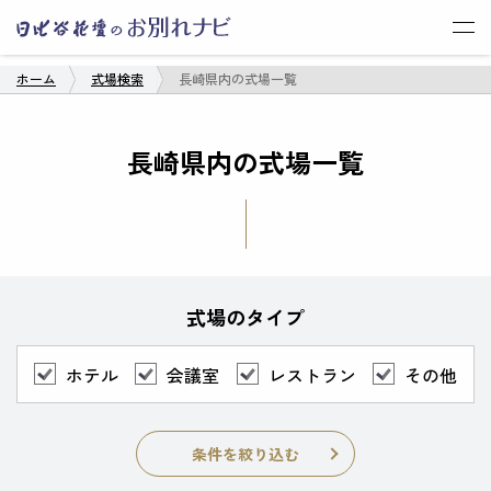
ROOT OK
ホーム
式場検索
長崎県内の式場一覧
長崎県内の式場一覧
式場のタイプ
ホテル
会議室
レストラン
その他
条件を絞り込む